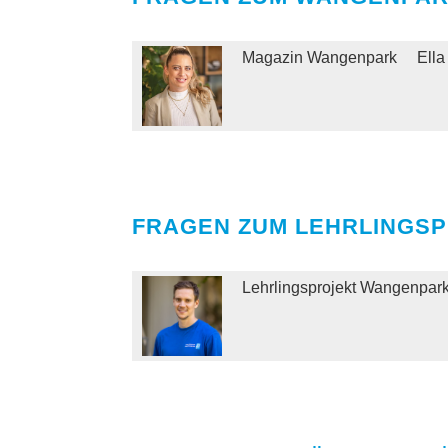
Magazin Wangenpark
Ella
FRAGEN ZUM LEHRLINGSP
Lehrlingsprojekt Wangenpar