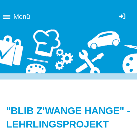
Menü
"BLIB Z'WANGE HANGE" -
LEHRLINGSPROJEKT