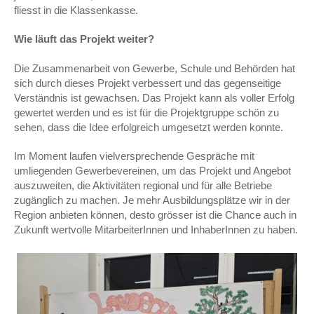
fliesst in die Klassenkasse.
Wie läuft das Projekt weiter?
Die Zusammenarbeit von Gewerbe, Schule und Behörden hat
sich durch dieses Projekt ver­bessert und das gegenseitige
Verständnis ist gewachsen. Das Projekt kann als voller Erfolg
gewertet werden und es ist für die Projektgruppe schön zu
sehen, dass die Idee erfolgreich umgesetzt werden konnte.
Im Moment laufen vielversprechende Gespräche mit
umliegenden Gewerbevereinen, um das Projekt und Angebot
auszuweiten, die Aktivitäten regional und für alle Betriebe
zugänglich zu machen. Je mehr Ausbildungsplätze wir in der
Region anbieten können, desto grösser ist die Chance auch in
Zukunft wertvolle MitarbeiterInnen und InhaberInnen zu haben.