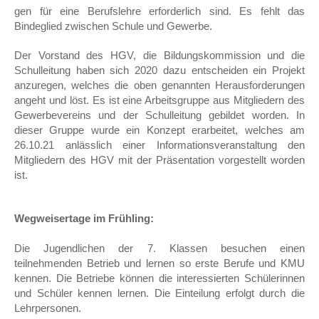
gen für eine Berufslehre erforderlich sind. Es fehlt das
Bindeglied zwischen Schule und Gewerbe.
Der Vorstand des HGV, die Bildungskommission und die
Schulleitung haben sich 2020 dazu entscheiden ein Projekt
anzuregen, welches die oben genannten Herausforderungen
angeht und löst. Es ist eine Arbeitsgruppe aus Mitgliedern des
Gewerbevereins und der Schulleitung gebildet worden. In
dieser Gruppe wurde ein Konzept erarbeitet, welches am
26.10.21 anlässlich einer Infor­mationsveranstaltung den
Mitgliedern des HGV mit der Präsentation vorge­stellt worden
ist.
Wegweisertage im Frühling:
Die Jugendlichen der 7. Klassen besuchen einen
teilnehmenden Betrieb und lernen so erste Berufe und KMU
kennen. Die Betriebe können die interessierten Schülerinnen
und Schüler kennen lernen. Die Einteilung erfolgt durch die
Lehrpersonen.