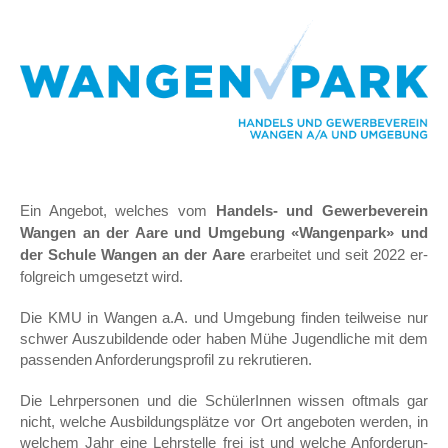
Ein Angebot, welches vom
Handels- und Gewerbeverein
Wangen an der Aare und Umgebung «Wangenpark» und
der Schule Wangen an der Aare
erarbeitet und seit 2022 er­
folgreich umgesetzt wird.
Die KMU in Wangen a.A. und Umgebung finden teilweise nur
schwer Auszubildende oder ha­ben Mühe Jugendliche mit dem
passenden Anforderungsprofil zu rekrutieren.
Die Lehrpersonen und die SchülerInnen wissen oftmals gar
nicht, welche Ausbildungsplätze vor Ort angeboten werden, in
welchem Jahr eine Lehrstelle frei ist und welche Anforderun­