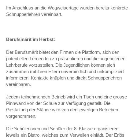
Im Anschluss an die Wegweisertage wurden bereits konkrete
Schnupperlehren vereinbart.
Berufsmärit im Herbst:
Der Berufsmärit bietet den Firmen die Plattform, sich den
potentiellen Lernenden zu präsentieren und die angebotenen
Lehrberufe vorzustellen. Die Jugendlichen können sich
zusammen mit ihren Eltern unverbindlich und unkompliziert
informieren, Kontakte knüpfen und direkt Schnupperlehren
vereinbaren.
Jedem teilnehmenden Betrieb wird ein Tisch und eine grosse
Pinnwand von der Schule zur Verfügung gestellt. Die
Gestaltung der Stände wird von den jeweiligen Betrieben
vorgenommen.
Die Schülerinnen und Schüler der 8. Klasse organisieren
jeweils ein Bistro, welches zum Verweilen einlädt. Der Erlös