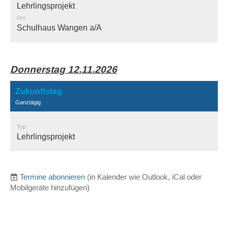
Lehrlingsprojekt
Ort
Schulhaus Wangen a/A
Donnerstag 12.11.2026
Zukunftstag
Ganztägig
Typ
Lehrlingsprojekt
Termine abonnieren
(in Kalender wie Outlook, iCal oder
Mobilgeräte hinzufügen)